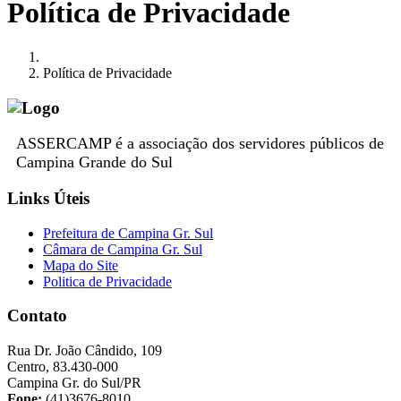
Política de Privacidade
Política de Privacidade
ASSERCAMP é a associação dos servidores públicos de
Campina Grande do Sul
Links Úteis
Prefeitura de Campina Gr. Sul
Câmara de Campina Gr. Sul
Mapa do Site
Politica de Privacidade
Contato
Rua Dr. João Cândido, 109
Centro, 83.430-000
Campina Gr. do Sul/PR
Fone:
(41)3676-8010