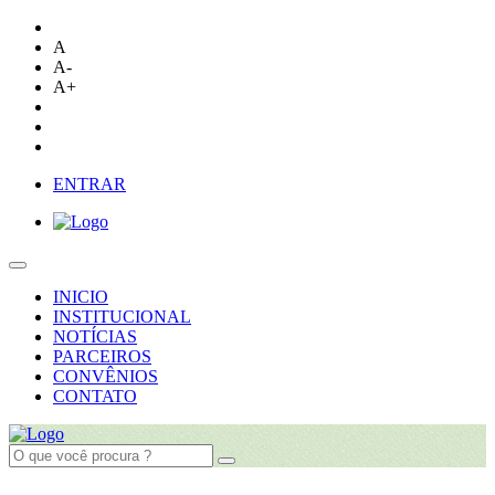
A
A-
A+
ENTRAR
INICIO
INSTITUCIONAL
NOTÍCIAS
PARCEIROS
CONVÊNIOS
CONTATO