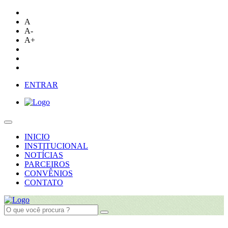
A
A-
A+
ENTRAR
INICIO
INSTITUCIONAL
NOTÍCIAS
PARCEIROS
CONVÊNIOS
CONTATO