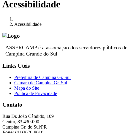
Acessibilidade
Acessibilidade
ASSERCAMP é a associação dos servidores públicos de
Campina Grande do Sul
Links Úteis
Prefeitura de Campina Gr. Sul
Câmara de Campina Gr. Sul
Mapa do Site
Politica de Privacidade
Contato
Rua Dr. João Cândido, 109
Centro, 83.430-000
Campina Gr. do Sul/PR
Fone:
(41)3676-8010