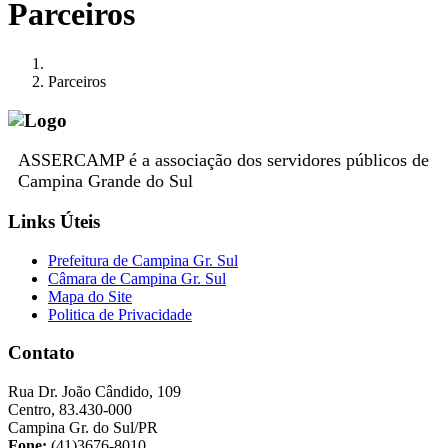
Parceiros
Parceiros
ASSERCAMP é a associação dos servidores públicos de
Campina Grande do Sul
Links Úteis
Prefeitura de Campina Gr. Sul
Câmara de Campina Gr. Sul
Mapa do Site
Politica de Privacidade
Contato
Rua Dr. João Cândido, 109
Centro, 83.430-000
Campina Gr. do Sul/PR
Fone:
(41)3676-8010