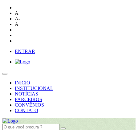
A
A-
A+
ENTRAR
INICIO
INSTITUCIONAL
NOTÍCIAS
PARCEIROS
CONVÊNIOS
CONTATO